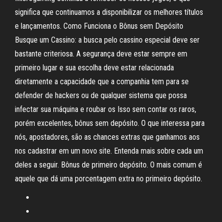
significa que continuamos a disponibilizar os melhores títulos
e lançamentos. Como Funciona o Bônus sem Depósito
Busque um Cassino: a busca pelo cassino especial deve ser
bastante criteriosa. A segurança deve estar sempre em
primeiro lugar e sua escolha deve estar relacionada
diretamente a capacidade que a companhia tem para se
defender de hackers ou de qualquer sistema que possa
infectar sua máquina e roubar os Isso sem contar os raros,
porém excelentes, bônus sem depósito. O que interessa para
nós, apostadores, são as chances extras que ganhamos aos
nos cadastrar em um novo site. Entenda mais sobre cada um
deles a seguir. Bônus de primeiro depósito. O mais comum é
aquele que dá uma porcentagem extra no primeiro depósito.