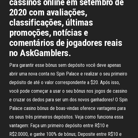
cassinos online em setembro de
2020 com avaliações,
classificações, últimas
promoções, notícias e
comentários de jogadores reais
no AskGamblers.
Para garantir esse bônus sem depósito você deve apenas
abrir uma nova conta no Spin Palace e realizar o seu primeiro
depósito de até o valor correspondente a $20. Após isso,
você pode começar a usar o seu bônus nos jogos de cassino
e cruzar os dedos para ser um dos novos ganhadores! O Spin
Palace casino bônus de boas-vindas oferece vantagens para
os seus três primeiros depósitos. Veja como funciona essa
vantagem: Faça um primeiro depósito entre R$10 e
R$2.0000, e ganhe 100% de bônus; Deposite entre R$10 e