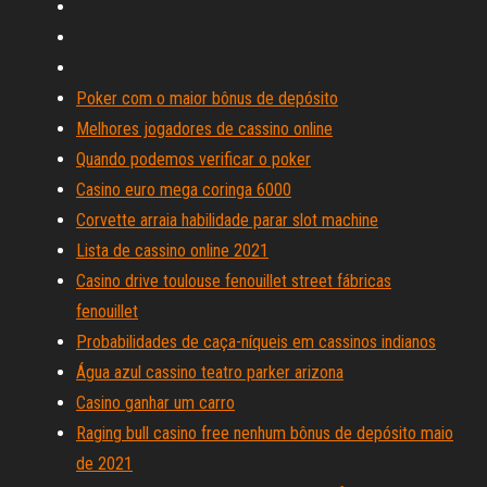
Poker com o maior bônus de depósito
Melhores jogadores de cassino online
Quando podemos verificar o poker
Casino euro mega coringa 6000
Corvette arraia habilidade parar slot machine
Lista de cassino online 2021
Casino drive toulouse fenouillet street fábricas
fenouillet
Probabilidades de caça-níqueis em cassinos indianos
Água azul cassino teatro parker arizona
Casino ganhar um carro
Raging bull casino free nenhum bônus de depósito maio
de 2021