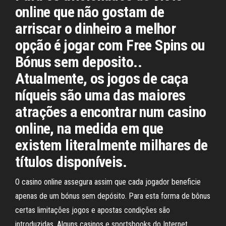
online que não gostam de
arriscar o dinheiro a melhor
opção é jogar com Free Spins ou
Bónus sem deposito..
Atualmente, os jogos de caça
níqueis são uma das maiores
atrações a encontrar num casino
online, na medida em que
existem literalmente milhares de
títulos disponíveis.
O casino online assegura assim que cada jogador beneficie
apenas de um bónus sem depósito. Para esta forma de bônus
certas limitações jogos e apostas condições são
introduzidas. Alguns casinos e sportsbooks do Internet