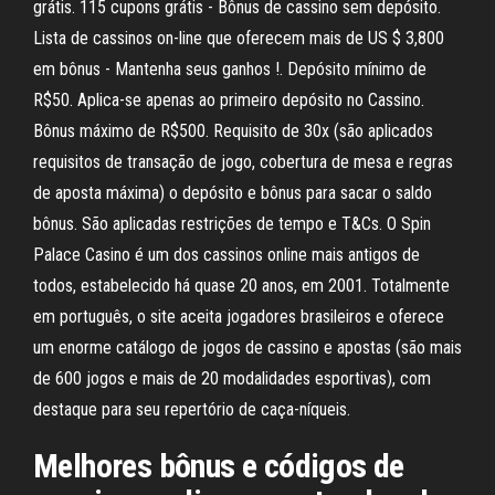
grátis. 115 cupons grátis - Bônus de cassino sem depósito.
Lista de cassinos on-line que oferecem mais de US $ 3,800
em bônus - Mantenha seus ganhos !. Depósito mínimo de
R$50. Aplica-se apenas ao primeiro depósito no Cassino.
Bônus máximo de R$500. Requisito de 30x (são aplicados
requisitos de transação de jogo, cobertura de mesa e regras
de aposta máxima) o depósito e bônus para sacar o saldo
bônus. São aplicadas restrições de tempo e T&Cs. O Spin
Palace Casino é um dos cassinos online mais antigos de
todos, estabelecido há quase 20 anos, em 2001. Totalmente
em português, o site aceita jogadores brasileiros e oferece
um enorme catálogo de jogos de cassino e apostas (são mais
de 600 jogos e mais de 20 modalidades esportivas), com
destaque para seu repertório de caça-níqueis.
Melhores bônus e códigos de