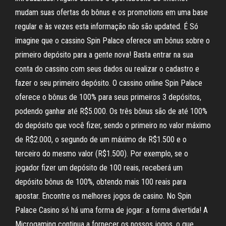
mudam suas ofertas do bônus e os promotions em uma base
regular e às vezes esta informação não são updated. É Só
imagine que o cassino Spin Palace oferece um bônus sobre o
primeiro depósito para a gente nova! Basta entrar na sua
conta do cassino com seus dados ou realizar o cadastro e
fazer o seu primeiro depósito. O cassino online Spin Palace
oferece o bônus de 100% para seus primeiros 3 depósitos,
podendo ganhar até R$5.000. Os três bônus são de até 100%
do depósito que você fizer, sendo o primeiro no valor máximo
de R$2.000, o segundo de um máximo de R$1.500 e o
terceiro do mesmo valor (R$1.500). Por exemplo, se o
jogador fizer um depósito de 100 reais, receberá um
depósito bônus de 100%, obtendo mais 100 reais para
apostar. Encontre os melhores jogos de casino. No Spin
Palace Casino só há uma forma de jogar: a forma divertida! A
Microgaming continua a fornecer os nossos jogos, o que