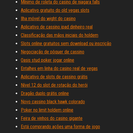
Mínimo de roleta do casino de niagara falls
Aplicativo gratuito do old vegas slots
Ilha móvel do wight do casino
Aplicativo de cassino ipad dinheiro real
Classificação das mãos iniciais do holdem
Slots online gratuitos sem download ou inscrição
Negociação de pôquer de cassino
Oasis stud poker jogar online
Entalhes em linha do casino real de vegas
Aplicativo de slots de cassino grátis
Nível 12 do slot de rotação do herói
Dragão duplo grátis online
Novo cassino black hawk colorado
Poker no limit holdem online
Feira de vinhos do casino gigante
Está comprando ações uma forma de jogo