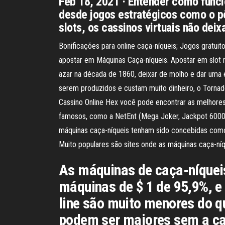
Feb 18, 2021 · Entender como funci
desde jogos estratégicos como o p
slots, os cassinos virtuais não de
Bonificações para online caça-níqueis; Jogos gratui
apostar em Máquinas Caça-níqueis. Apostar em slot 
azar na década de 1860, deixar de molho e dar uma 
serem produzidos e custam muito dinheiro, o Tornado
Cassino Online Hex você pode encontrar as melhores
famosos, como a NetEnt (Mega Joker, Jackpot 6000, 
máquinas caça-níqueis tenham sido concebidas como 
Muito populares são sites onde as máquinas caça-ní
As máquinas de caça-níque
máquinas de $ 1 de 95,9%, e
line são muito menores do q
podem ser maiores sem a ca