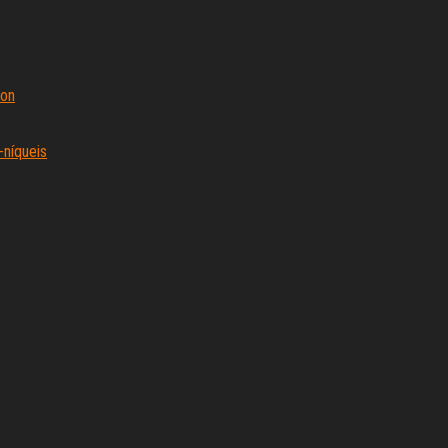
ton
níqueis