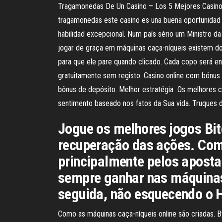
Tragamonedas De Un Casino – Los 5 Mejores Casinos 
tragamonedas este casino es una buena oportunidad de
habilidad excepcional. Num país sério um Ministro 
jogar de graça em máquinas caça-níqueis existem do
para que ele pare quando clicado. Cada copo será e
gratuitamente sem registo. Casino online com bónus
bônus de depósito. Melhor estratégia Os melhores ca
sentimento baseado nos fatos da Sua vida. Truques 
Jogue os melhores jogos Bi
recuperação das ações. Co
principalmente pelos aposta
sempre ganhar nas máquinas
seguida, não esquecendo o H
Como as máquinas caça-níqueis online são criadas. 