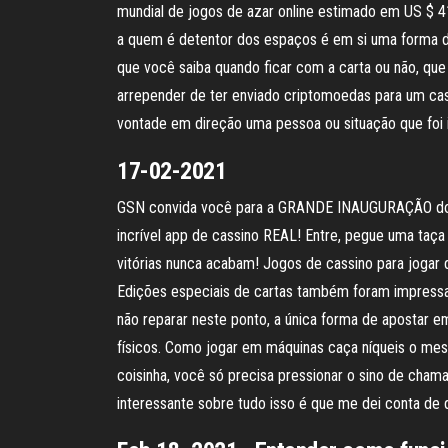
mundial de jogos de azar online estimado em US $ 41
a quem é detentor dos espaços é em si uma forma de 
que você saiba quando ficar com a carta ou não, que 
arrepender de ter enviado criptomoedas para um cas
vontade em direção uma pessoa ou situação que foi i
17-02-2021
GSN convida você para a GRANDE INAUGURAÇÃO do mel
incrível app de cassino REAL! Entre, pegue uma taç
vitórias nunca acabam! Jogos de cassino para jogar de
Edições especiais de cartas também foram impressas
não reparar neste ponto, a única forma de apostar 
físicos. Como jogar em máquinas caça níqueis o mesmo
coisinha, você só precisa pressionar o sino de cham
interessante sobre tudo isso é que me dei conta de 