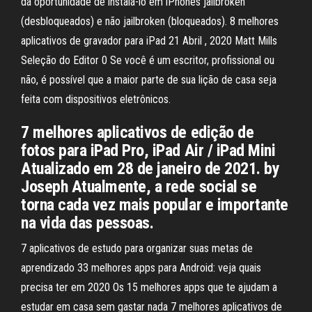
dá oportunidade de instalá-lo em iPhones jailbroken
(desbloqueados) e não jailbroken (bloqueados). 8 melhores
aplicativos de gravador para iPad 21 Abril , 2020 Matt Mills
Seleção do Editor 0 Se você é um escritor, profissional ou
não, é possível que a maior parte de sua lição de casa seja
feita com dispositivos eletrônicos.
7 melhores aplicativos de edição de
fotos para iPad Pro, iPad Air / iPad Mini
Atualizado em 28 de janeiro de 2021. by
Joseph Atualmente, a rede social se
torna cada vez mais popular e importante
na vida das pessoas.
7 aplicativos de estudo para organizar suas metas de
aprendizado 33 melhores apps para Android: veja quais
precisa ter em 2020 Os 15 melhores apps que te ajudam a
estudar em casa sem gastar nada 7 melhores aplicativos de