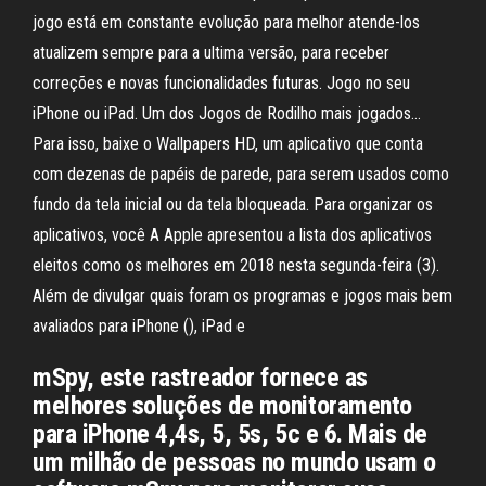
jogo está em constante evolução para melhor atende-los
atualizem sempre para a ultima versão, para receber
correções e novas funcionalidades futuras. Jogo no seu
iPhone ou iPad. Um dos Jogos de Rodilho mais jogados…
Para isso, baixe o Wallpapers HD, um aplicativo que conta
com dezenas de papéis de parede, para serem usados como
fundo da tela inicial ou da tela bloqueada. Para organizar os
aplicativos, você A Apple apresentou a lista dos aplicativos
eleitos como os melhores em 2018 nesta segunda-feira (3).
Além de divulgar quais foram os programas e jogos mais bem
avaliados para iPhone (), iPad e
mSpy, este rastreador fornece as
melhores soluções de monitoramento
para iPhone 4,4s, 5, 5s, 5c e 6. Mais de
um milhão de pessoas no mundo usam o