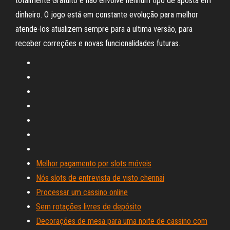
totalmente Gratuito e não envolve nenhum tipo de aposta em
dinheiro. O jogo está em constante evolução para melhor
atende-los atualizem sempre para a ultima versão, para
receber correções e novas funcionalidades futuras.
Melhor pagamento por slots móveis
Nós slots de entrevista de visto chennai
Processar um cassino online
Sem rotações livres de depósito
Decorações de mesa para uma noite de cassino com