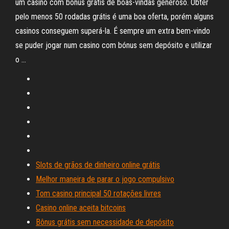
um casino com bônus grátis de boas-vindas generoso. Obter
pelo menos 50 rodadas grátis é uma boa oferta, porém alguns
casinos conseguem superá-la. É sempre um extra bem-vindo
se puder jogar num casino com bónus sem depósito e utilizar
o …
Slots de grãos de dinheiro online grátis
Melhor maneira de parar o jogo compulsivo
Tom casino principal 50 rotações livres
Casino online aceita bitcoins
Bônus grátis sem necessidade de depósito