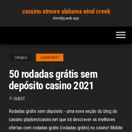
Skip
cassino atmore alabama wind creek
to
slotshjij.web.app
the
content
Category
Lamela50657
50 rodadas grátis sem
depósito casino 2021
By
GUEST
Rodadas grátis sem depósito - uma nova seção do blog do
cassino playbestcasino.net que irá descrever as melhores
ofertas com rodadas grátis (rodadas grátis) no casino! Mobile