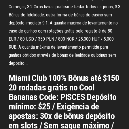
Começar; 3.2 Giros livres: praticar e testar todos os jogos; 3.3
Bónus de fidelidade: outra forma de bónus de casino sem
depósito imediato 9.1. A quantia máxima de levantamento no
caso de ganhos com rotaç­ões grátis pelo registo é de 80
EUR / 80 USD / 350 PLN / 800 NOK / 25,000 HUF / 5,000
RUB. A quantia máxima de levantamento permitida para
ganhos obtidos através de bónus de lealdade ou bónus sem
depósito …
Miami Club 100% Bônus até $150
20 rodadas grátis no Cool
Bananas Code: PISCES Depósito
mínimo: $25 / Exigência de
apostas: 30x de bônus depósito
em slots / Sem saque máximo /