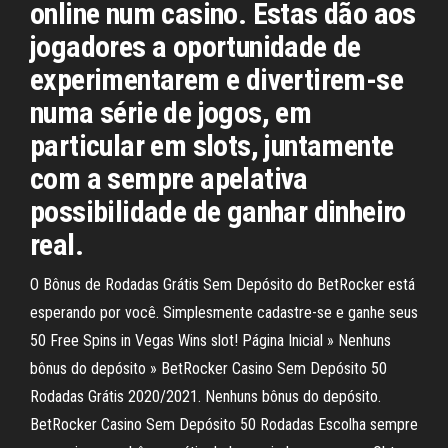
online num casino. Estas dão aos
jogadores a oportunidade de
experimentarem e divertirem-se
numa série de jogos, em
particular em slots, juntamente
com a sempre apelativa
possibilidade de ganhar dinheiro
real.
O Bônus de Rodadas Grátis Sem Depósito do BetRocker está
esperando por você. Simplesmente cadastre-se e ganhe seus
50 Free Spins in Vegas Wins slot! Página Inicial » Nenhuns
bônus do depósito » BetRocker Casino Sem Depósito 50
Rodadas Grátis 2020/2021. Nenhuns bônus do depósito.
BetRocker Casino Sem Depósito 50 Rodadas Escolha sempre