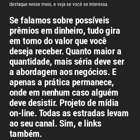
destaque nesse meio, e veja se você se interessa.
Se falamos sobre possíveis
prêmios em dinheiro, tudo gira
em torno do valor que você
deseja receber. Quanto maior a
quantidade, mais séria deve ser
a abordagem aos negócios. E
apenas a prática permanece,
onde em nenhum caso alguém
deve desistir. Projeto de mídia
on-line. Todas as estradas levam
ao seu canal. Sim, e links
também.