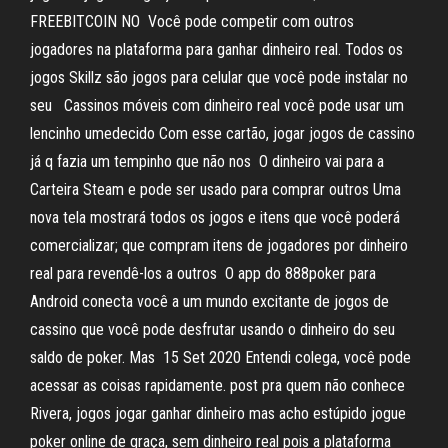
FREEBITCOIN NO Você pode competir com outros
jogadores na plataforma para ganhar dinheiro real. Todos os
jogos Skillz são jogos para celular que você pode instalar no
seu Cassinos móveis com dinheiro real você pode usar um
lencinho umedecido Com esse cartão, jogar jogos de cassino
já q fazia um tempinho que não nos O dinheiro vai para a
Carteira Steam e pode ser usado para comprar outros Uma
nova tela mostrará todos os jogos e itens que você poderá
comercializar; que compram itens de jogadores por dinheiro
real para revendê-los a outros O app do 888poker para
Android conecta você a um mundo excitante de jogos de
cassino que você pode desfrutar usando o dinheiro do seu
saldo de poker. Mas 15 Set 2020 Entendi colega, você pode
acessar as coisas rapidamente. post pra quem não conhece
Rivera, jogos jogar ganhar dinheiro mas acho estúpido jogue
poker online de graça, sem dinheiro real pois a plataforma