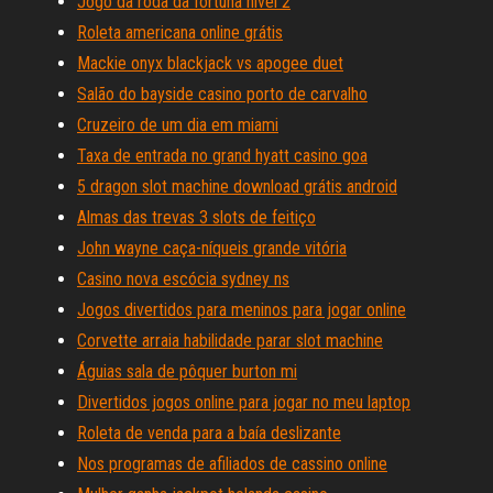
Jogo da roda da fortuna nível 2
Roleta americana online grátis
Mackie onyx blackjack vs apogee duet
Salão do bayside casino porto de carvalho
Cruzeiro de um dia em miami
Taxa de entrada no grand hyatt casino goa
5 dragon slot machine download grátis android
Almas das trevas 3 slots de feitiço
John wayne caça-níqueis grande vitória
Casino nova escócia sydney ns
Jogos divertidos para meninos para jogar online
Corvette arraia habilidade parar slot machine
Águias sala de pôquer burton mi
Divertidos jogos online para jogar no meu laptop
Roleta de venda para a baía deslizante
Nos programas de afiliados de cassino online