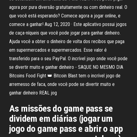
agora por pura diversão gratuitamente ou com dinheiro real. O
que você está esperando? Comece agora a jogar online, e
comece a ganhar! Aug 12, 2020 · Este aplicativo possui jogos
de caça-níqueis que você pode jogar para ganhar dinheiro.
Ajuda você a obter o dinheiro de volta dos recibos que paga
em supermercados e supermercados. Esse valor é
transferido para o seu PayPal. O incrível jogo onde você pode
se divertir muito e ganhar dinheiro - SAQUE NO MESMO DIA
Bitcoins Food Fight 👑 Bitcoin Blast tem o incrível jogo de
arremesso de faca, onde você pode se divertir muito e
ganhar dinheiro REAL jog
As missões do game pass se
dividem em diárias (jogar um
jogo do game pass e abrir o app