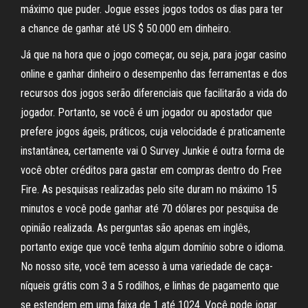
máximo que puder. Jogue esses jogos todos os dias para ter
a chance de ganhar até US $ 50.000 em dinheiro.
Já que na hora que o jogo começar, ou seja, para jogar casino
online e ganhar dinheiro o desempenho das ferramentas e dos
recursos dos jogos serão diferenciais que facilitarão a vida do
jogador. Portanto, se você é um jogador ou apostador que
prefere jogos ágeis, práticos, cuja velocidade é praticamente
instantânea, certamente vai O Survey Junkie é outra forma de
você obter créditos para gastar em compras dentro do Free
Fire. As pesquisas realizadas pelo site duram no máximo 15
minutos e você pode ganhar até 70 dólares por pesquisa de
opinião realizada. As perguntas são apenas em inglês,
portanto exige que você tenha algum domínio sobre o idioma.
No nosso site, você tem acesso à uma variedade de caça-
níqueis grátis com 3 a 5 rodilhos, e linhas de pagamento que
se estendem em uma faixa de 1 até 1024. Você pode jogar