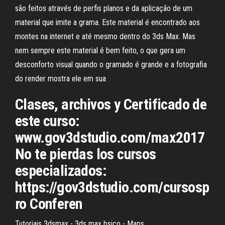
são feitos através de perfis planos e da aplicação de um
material que imite a grama. Este material é encontrado aos
montes na internet e até mesmo dentro do 3ds Max. Mas
nem sempre este material é bem feito, o que gera um
desconforto visual quando o gramado é grande e a fotografia
do render mostra ele em sua
Clases, archivos y Certificado de
este curso:
www.gov3dstudio.com/max2017
No te pierdas los cursos
especializados:
https://gov3dstudio.com/cursosp
ro Conferen
Tutoriais 3dsmax - 3ds max bsico - Maps