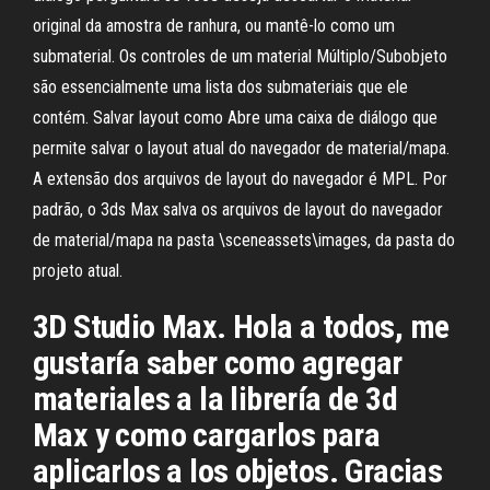
original da amostra de ranhura, ou mantê-lo como um
submaterial. Os controles de um material Múltiplo/Subobjeto
são essencialmente uma lista dos submateriais que ele
contém. Salvar layout como Abre uma caixa de diálogo que
permite salvar o layout atual do navegador de material/mapa.
A extensão dos arquivos de layout do navegador é MPL. Por
padrão, o 3ds Max salva os arquivos de layout do navegador
de material/mapa na pasta \sceneassets\images, da pasta do
projeto atual.
3D Studio Max. Hola a todos, me
gustaría saber como agregar
materiales a la librería de 3d
Max y como cargarlos para
aplicarlos a los objetos. Gracias