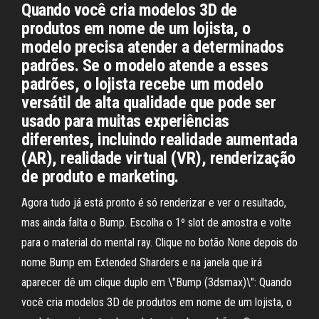
Quando você cria modelos 3D de
produtos em nome de um lojista, o
modelo precisa atender a determinados
padrões. Se o modelo atende a esses
padrões, o lojista recebe um modelo
versátil de alta qualidade que pode ser
usado para muitas experiências
diferentes, incluindo realidade aumentada
(AR), realidade virtual (VR), renderização
de produto e marketing.
Agora tudo já está pronto é só renderizar e ver o resultado,
mas ainda falta o Bump. Escolha o 1º slot de amostra e volte
para o material do mental ray. Clique no botão None depois do
nome Bump em Extended Sharders e na janela que irá
aparecer dê um clique duplo em \"Bump (3dsmax)\": Quando
você cria modelos 3D de produtos em nome de um lojista, o