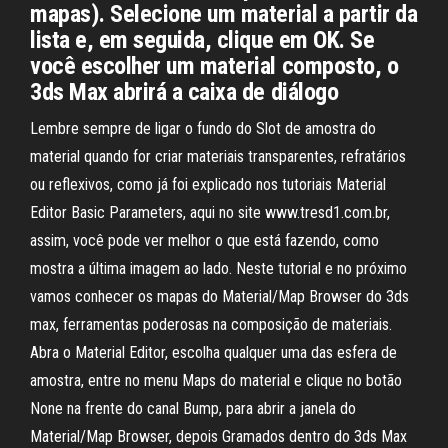
mapas). Selecione um material a partir da
lista e, em seguida, clique em OK. Se
você escolher um material composto, o
3ds Max abrirá a caixa de diálogo
Lembre sempre de ligar o fundo do Slot de amostra do
material quando for criar materiais transparentes, refratários
ou reflexivos, como já foi explicado nos tutoriais Material
Editor Basic Parameters, aqui no site www.tresd1.com.br,
assim, você pode ver melhor o que está fazendo, como
mostra a última imagem ao lado. Neste tutorial e no próximo
vamos conhecer os mapas do Material/Map Browser do 3ds
max, ferramentas poderosas na composição de materiais.
Abra o Material Editor, escolha qualquer uma das esfera de
amostra, entre no menu Maps do material e clique no botão
None na frente do canal Bump, para abrir a janela do
Material/Map Browser, depois Gramados dentro do 3ds Max