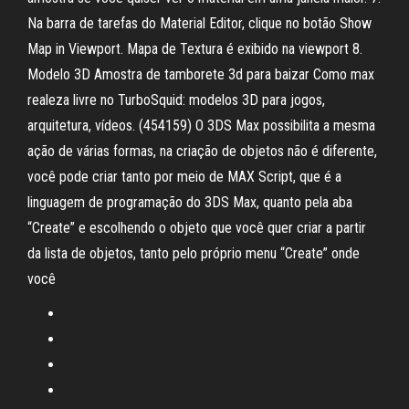
Na barra de tarefas do Material Editor, clique no botão Show
Map in Viewport. Mapa de Textura é exibido na viewport 8.
Modelo 3D Amostra de tamborete 3d para baizar Como max
realeza livre no TurboSquid: modelos 3D para jogos,
arquitetura, vídeos. (454159) O 3DS Max possibilita a mesma
ação de várias formas, na criação de objetos não é diferente,
você pode criar tanto por meio de MAX Script, que é a
linguagem de programação do 3DS Max, quanto pela aba
“Create” e escolhendo o objeto que você quer criar a partir
da lista de objetos, tanto pelo próprio menu “Create” onde
você