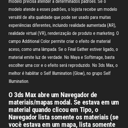
modelo precisa atender a determinados padrões. Se o
modelo atende a esses padrões, o lojista recebe um modelo
versátil de alta qualidade que pode ser usado para muitas
experiências diferentes, incluindo realidade aumentada (AR),
realidade virtual (VR), renderização de produto e marketing. O
campo Additional Color permite criar o efeito de material
aceso, como uma lâmpada. Se o Final Gather estiver ligado, o
material emite luz de verdade. No Maya e Softimage, basta
escolher uma cor e o efeito será reproduzido. No 3ds Max, o
melhor é habilitar o Self Illumination (Glow), no grupo Self
Illumination.
O 3ds Max abre um Navegador de
materiais/mapas modal. Se estava em um
material quando clicou em Tipo, o
Navegador lista somente os materiais (se
você estava em um mapa, lista somente